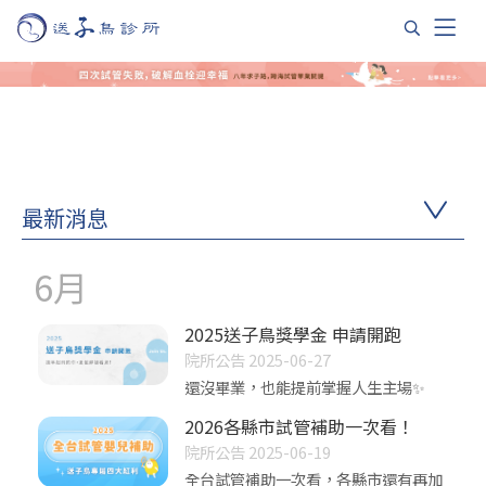
最新消息
6月
2025送子鳥獎學金 申請開跑
院所公告 2025-06-27
還沒畢業，也能提前掌握人生主場✨
2026各縣市試管補助一次看！
院所公告 2025-06-19
全台試管補助一次看，各縣市還有再加