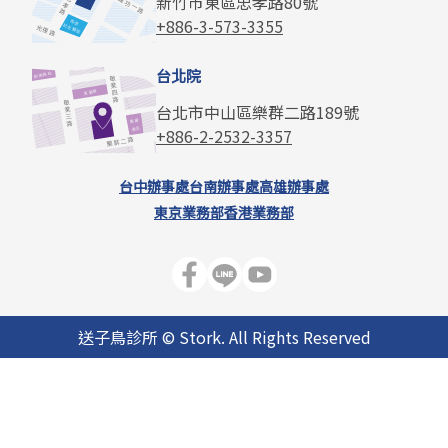
新竹市東區忠孝路80號
+886-3-573-3355
台北院
台北市中山區樂群二路189號
+886-2-2532-3357
台中辦事處
台南辦事處
高雄辦事處
東京業務部
香港業務部
送子鳥診所 © Stork. All Rights Reserved